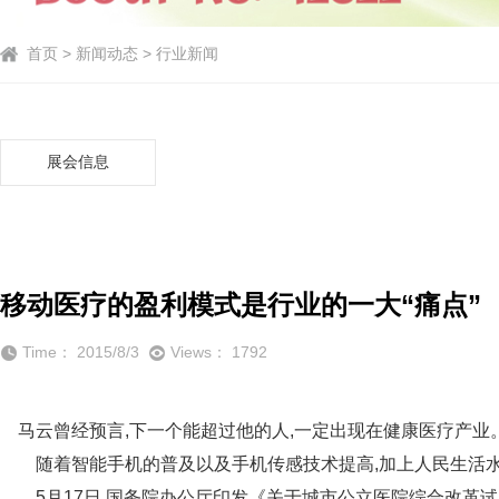
首页 > 新闻动态 > 行业新闻
展会信息
移动医疗的盈利模式是行业的一大“痛点”
Time： 2015/8/3
Views： 1792
马云曾经预言,下一个能超过他的人,一定出现在健康医疗产业
随着智能手机的普及以及手机传感技术提高,加上人民生活水平
5月17日,国务院办公厅印发《关于城市公立医院综合改革试点的