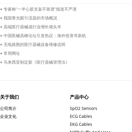
+
专家称“一半心脏支架不靠谱”报道不严谨
+
我国青光眼引流器的市场概况
+
高端医疗器械成行业增长领头羊
+
中国医械高峰论坛引发热议：海外投资寻新机
+
无电路图的医疗器械设备维修说明
+
常用网址
+
马来西亚制定新《医疗器械管理法》
关于我们
产品中心
公司简介
SpO2 Sensors
企业文化
ECG Cables
EKG Cables