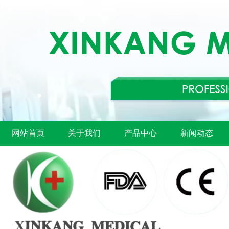
网站首页
关于我们
产品中心
新闻动态