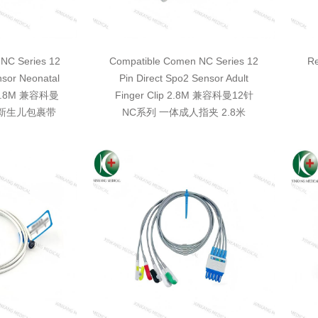
NC Series 12
Compatible Comen NC Series 12
Re
nsor Neonatal
Pin Direct Spo2 Sensor Adult
e 2.8M 兼容科曼
Finger Clip 2.8M 兼容科曼12针
体新生儿包裹带
NC系列 一体成人指夹 2.8米