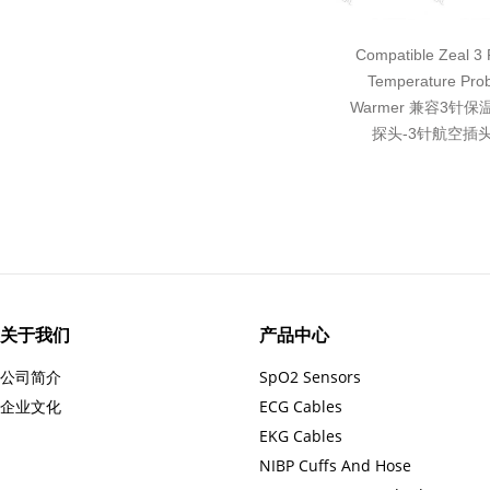
Compatible Zeal 3 P
Temperature Pro
Warmer 兼容3针
探头-3针航空插头
关于我们
产品中心
公司简介
SpO2 Sensors
企业文化
ECG Cables
EKG Cables
NIBP Cuffs And Hose