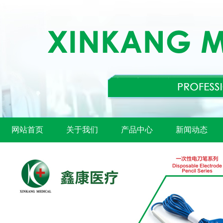
网站首页
关于我们
产品中心
新闻动态