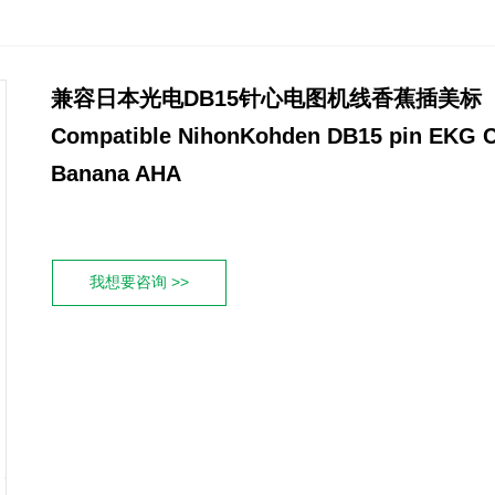
兼容日本光电DB15针心电图机线香蕉插美标
Compatible NihonKohden DB15 pin EKG C
Banana AHA
我想要咨询 >>