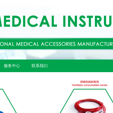
服务中心
联系我们