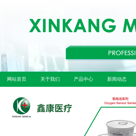
网站首页
关于我们
产品中心
新闻动态