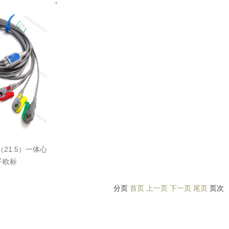
（21.5）一体心
子欧标
分页
首页 上一页
下一页 尾页
页次 