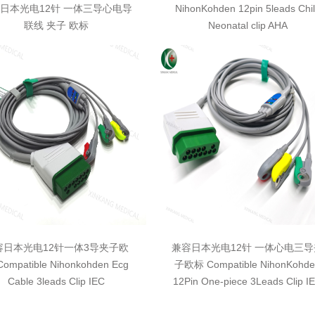
日本光电12针 一体三导心电导
NihonKohden 12pin 5leads Chi
联线 夹子 欧标
Neonatal clip AHA
容日本光电12针一体3导夹子欧
兼容日本光电12针 一体心电三导
ompatible Nihonkohden Ecg
子欧标 Compatible NihonKohde
Cable 3leads Clip IEC
12Pin One-piece 3Leads Clip I