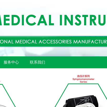
服务中心
联系我们