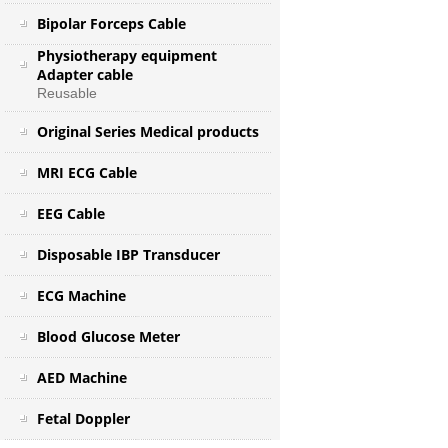
Bipolar Forceps Cable
Physiotherapy equipment
Adapter cable
Reusable
Original Series Medical products
MRI ECG Cable
EEG Cable
Disposable IBP Transducer
ECG Machine
Blood Glucose Meter
AED Machine
Fetal Doppler