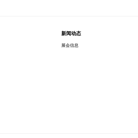
新闻动态
展会信息